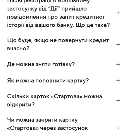
Після реєстрації в мобільному
застосунку від “Дії” прийшло
повідомлення про запит кредитної
історії від вашого банку. Що це таке?
Що буде, якщо не повернути кредит
вчасно?
Де можна зняти готівку?
Як можна поповнити картку?
Скільки карток «Стартова» можна
відкрити?
Чи можна закрити картку
«Стартова» через застосунок