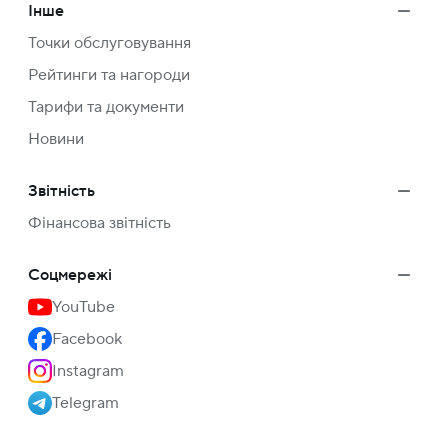
Інше
Точки обслуговування
Рейтинги та нагороди
Тарифи та документи
Новини
Звітність
Фінансова звітність
Соцмережі
YouTube
Facebook
Instagram
Telegram