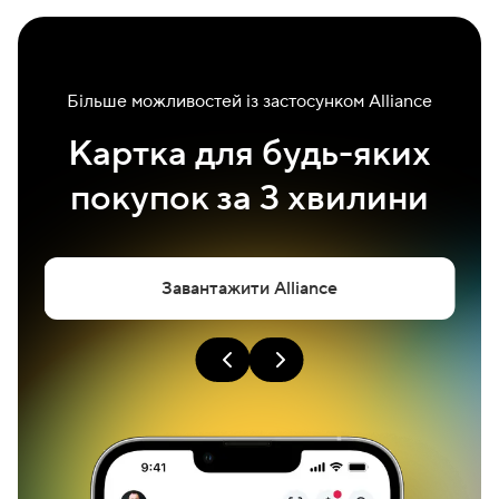
Більше можливостей із застосунком Alliance
Картка для будь-яких
покупок за 3 хвилини
Завантажити Alliance