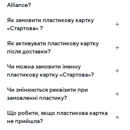
Alliance?
Як замовити пластикову картку
«Стартова» ?
Як активувати пластикову картку
після доставки?
Чи можна замовити іменну
пластикову картку «Стартова»?
Чи змінюються реквізити при
замовленні пластику?
Що робити, якщо пластикова картка
не прийшла?