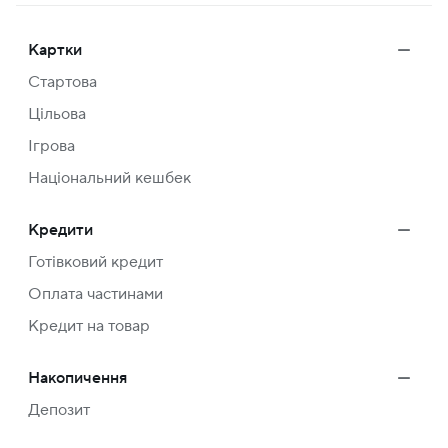
Картки
Стартова
Цільова
Ігрова
Національний кешбек
Кредити
Готівковий кредит
Оплата частинами
Кредит на товар
Накопичення
Депозит