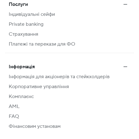
Послуги
Індивідуальні сейфи
Private banking
Страхування
Платежі та перекази для ФО
Інформація
Інформація для акціонерів та стейкхолдерів
Корпоративне управління
Комплаєнс
AML
FAQ
Фінансовим установам