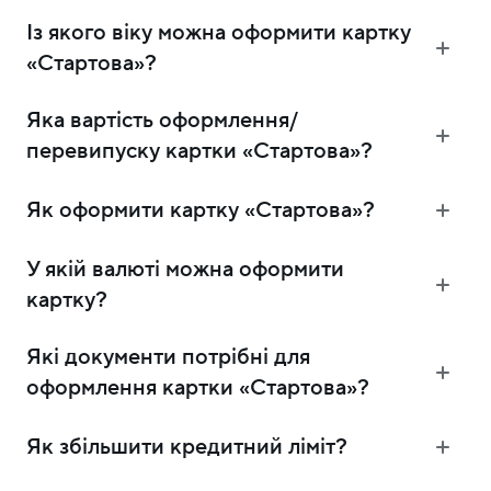
Із якого віку можна оформити картку
«Стартова»?
Яка вартість оформлення/
перевипуску картки «Стартова»?
Як оформити картку «Стартова»?
У якій валюті можна оформити
картку?
Які документи потрібні для
оформлення картки «Стартова»?
Як збільшити кредитний ліміт?