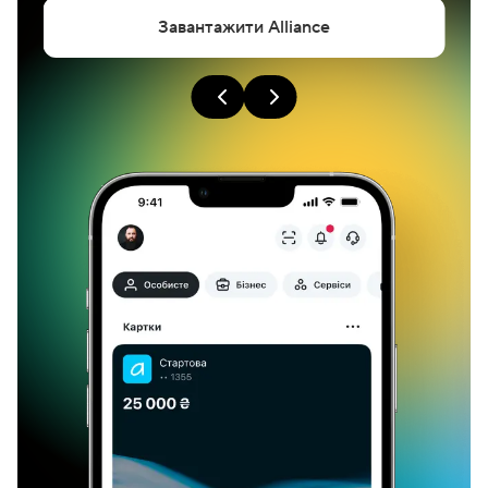
Завантажити Alliance