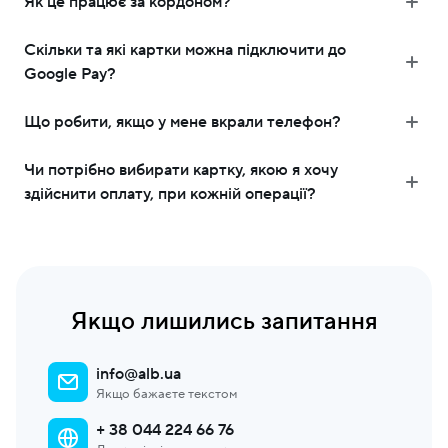
Як це працює за кордоном?
Скільки та які картки можна підключити до
Google Pay?
Що робити, якщо у мене вкрали телефон?
Чи потрібно вибирати картку, якою я хочу
здійснити оплату, при кожній операції?
Якщо лишились запитання
info@alb.ua
Якщо бажаєте текстом
+ 38 044 224 66 76