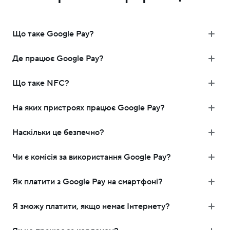
Що таке Google Pay?
Де працює Google Pay?
Що таке NFC?
На яких пристроях працює Google Pay?
Наскільки це безпечно?
Чи є комісія за використання Google Pay?
Як платити з Google Pay на смартфоні?
Я зможу платити, якщо немає Інтернету?