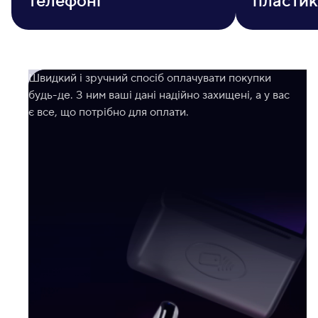
телефоні
пластик
Швидкий і зручний спосіб оплачувати покупки
будь-де. З ним ваші дані надійно захищені, а у вас
є все, що потрібно для оплати.