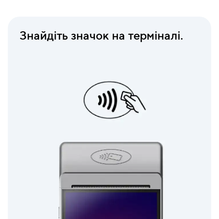
Знайдіть значок на терміналі.