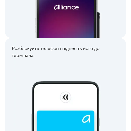
Розблокуйте телефон і піднесіть його до
термінала.