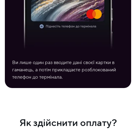
Ви лише один раз вводите дані своєї картки в
гаманець, а потім прикладаєте розблокований
телефон до термінала.
Як здійснити оплату?