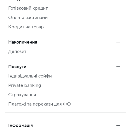
Готівковий кредит
Оплата частинами
Кредит на товар
Накопичення
Депозит
Послуги
Індивідуальні сейфи
Private banking
Страхування
Платежі та перекази для ФО
Інформація