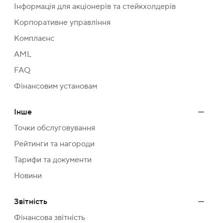
Інформація для акціонерів та стейкхолдерів
Корпоративне управління
Комплаєнс
AML
FAQ
Фінансовим установам
Інше
Точки обслуговування
Рейтинги та нагороди
Тарифи та документи
Новини
Звітність
Фінансова звітність