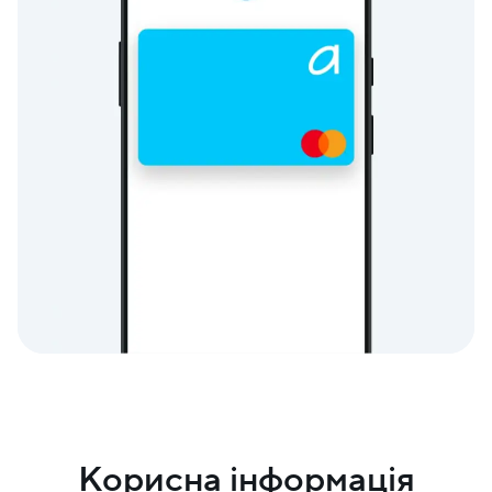
Корисна інформація