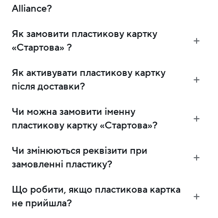
Alliance?
Як замовити пластикову картку
«Стартова» ?
Як активувати пластикову картку
після доставки?
Чи можна замовити іменну
пластикову картку «Стартова»?
Чи змінюються реквізити при
замовленні пластику?
Що робити, якщо пластикова картка
не прийшла?