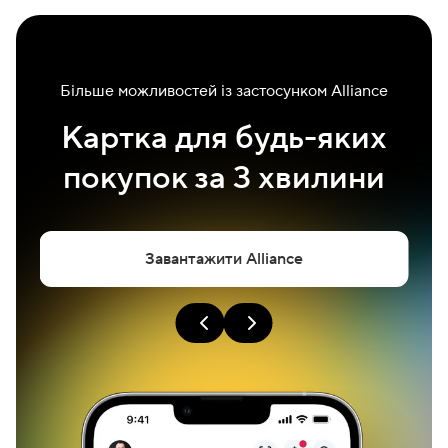
Більше можливостей із застосунком Alliance
Картка для будь-яких
покупок за 3 хвилини
Завантажити Alliance