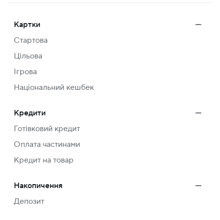
Картки
Стартова
Цільова
Ігрова
Національний кешбек
Кредити
Готівковий кредит
Оплата частинами
Кредит на товар
Накопичення
Депозит