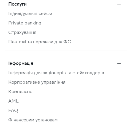
Послуги
Індивідуальні сейфи
Private banking
Страхування
Платежі та перекази для ФО
Інформація
Інформація для акціонерів та стейкхолдерів
Корпоративне управління
Комплаєнс
AML
FAQ
Фінансовим установам