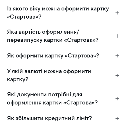
Із якого віку можна оформити картку
«Стартова»?
Яка вартість оформлення/
перевипуску картки «Стартова»?
Як оформити картку «Стартова»?
У якій валюті можна оформити
картку?
Які документи потрібні для
оформлення картки «Стартова»?
Як збільшити кредитний ліміт?