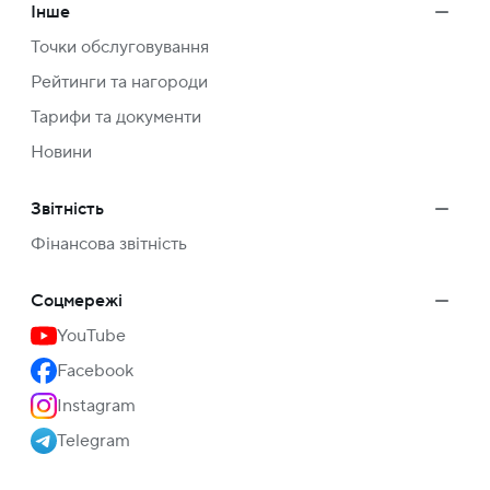
Інше
Точки обслуговування
Рейтинги та нагороди
Тарифи та документи
Новини
Звітність
Фінансова звітність
Соцмережі
YouTube
Facebook
Instagram
Telegram