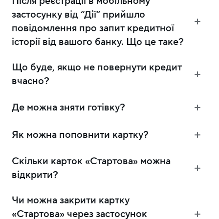
Після реєстрації в мобільному
застосунку від “Дії” прийшло
повідомлення про запит кредитної
історії від вашого банку. Що це таке?
Що буде, якщо не повернути кредит
вчасно?
Де можна зняти готівку?
Як можна поповнити картку?
Скільки карток «Стартова» можна
відкрити?
Чи можна закрити картку
«Стартова» через застосунок