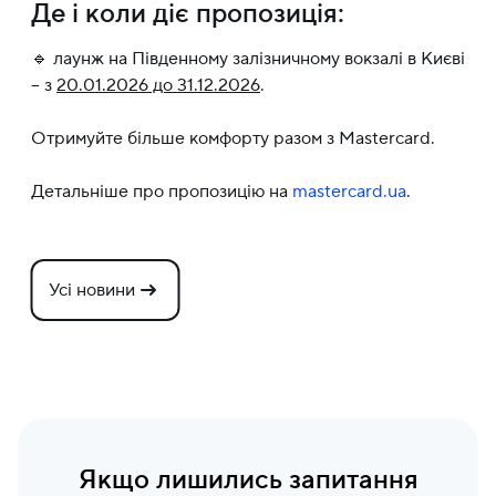
Де і коли діє пропозиція:
🔹 лаунж на Південному залізничному вокзалі в Києві
– з
20.01.2026 до 31.12.2026
.
Отримуйте більше комфорту разом з Mastercard.
Детальніше про пропозицію на
mastercard.ua
.
Усі новини
Якщо лишились запитання