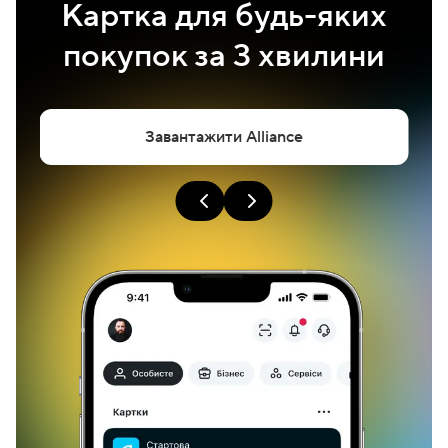
Картка для будь-яких
покупок за 3 хвилини
Завантажити Alliance