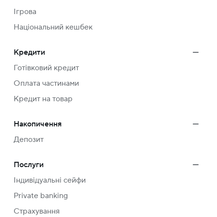
Ігрова
Національний кешбек
Кредити
Готівковий кредит
Оплата частинами
Кредит на товар
Накопичення
Депозит
Послуги
Індивідуальні сейфи
Private banking
Страхування