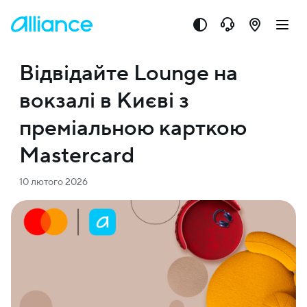
Відвідайте Lounge на
вокзалі в Києві з
преміальною карткою
Mastercard
10 лютого 2026