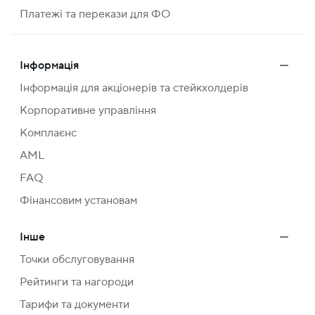
Платежі та перекази для ФО
Інформація
Інформація для акціонерів та стейкхолдерів
Корпоративне управління
Комплаєнс
AML
FAQ
Фінансовим установам
Інше
Точки обслуговування
Рейтинги та нагороди
Тарифи та документи