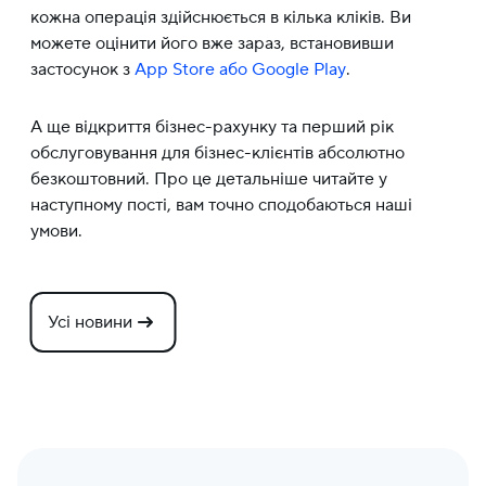
кожна операція здійснюється в кілька кліків. Ви
можете оцінити його вже зараз, встановивши
застосунок з
App Store або Google Play
.
А ще відкриття бізнес-рахунку та перший рік
обслуговування для бізнес-клієнтів абсолютно
безкоштовний. Про це детальніше читайте у
наступному пості, вам точно сподобаються наші
умови.
Усі новини