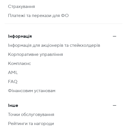
Страхування
Платежі та перекази для ФО
Інформація
Інформація для акціонерів та стейкхолдерів
Корпоративне управління
Комплаєнс
AML
FAQ
Фінансовим установам
Інше
Точки обслуговування
Рейтинги та нагороди