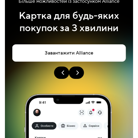
Більше можливостей із застосунком Alliance
Картка для будь-яких
покупок за 3 хвилини
Завантажити Alliance