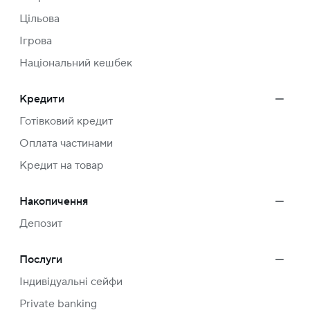
Цільова
Ігрова
Національний кешбек
Кредити
Готівковий кредит
Оплата частинами
Кредит на товар
Накопичення
Депозит
Послуги
Індивідуальні сейфи
Private banking