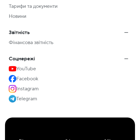
Тарифи та документи
Новини
Звітність
Фінансова звітність
Соцмережі
YouTube
Facebook
Instagram
Telegram