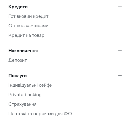
Кредити
Готівковий кредит
Оплата частинами
Кредит на товар
Накопичення
Депозит
Послуги
Індивідуальні сейфи
Private banking
Страхування
Платежі та перекази для ФО