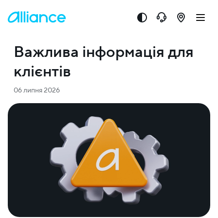
Важлива інформація для
клієнтів
06 липня 2026