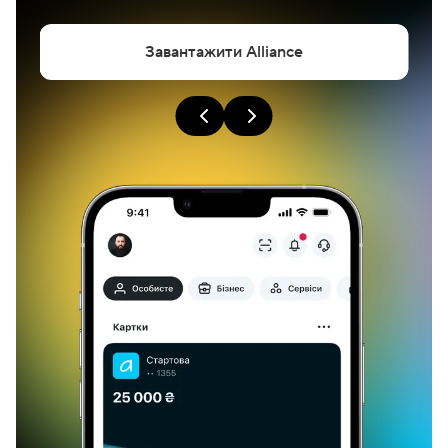
Завантажити Alliance