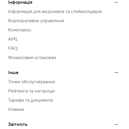
Інформація
Інформація для акціонерів та стейкхолдерів
Корпоративне управління
Комплаєнс
AML
FAQ
Фінансовим установам
Інше
Точки обслуговування
Рейтинги та нагороди
Тарифи та документи
Новини
Звітність