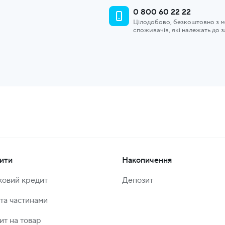
0 800 60 22 22
Цілодобово, безкоштовно з мо
споживачів, які належать до 
ити
Накопичення
ковий кредит
Депозит
та частинами
ит на товар